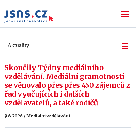
Aktuality
Skončily Týdny mediálního
vzdělávání. Mediální gramotnosti
se věnovalo přes přes 450 zájemců z
řad vyučujících i dalších
vzdělavatelů, a také rodičů
9.6.2026 / Mediální vzdělávání