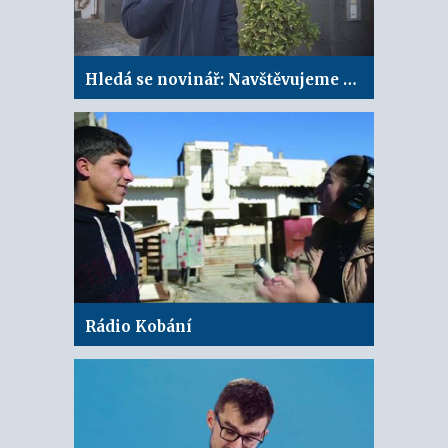
Hledá se novinář: Navštěvujeme redakci
Rádio Kobání