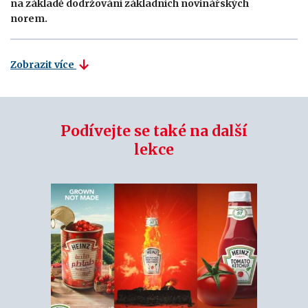
na základě dodržování základních novinářských
norem.
Zobrazit více
Podívejte se také na další
lekce