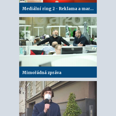
Mediální ring 2 - Reklama a marketing
Mimořádná zpráva