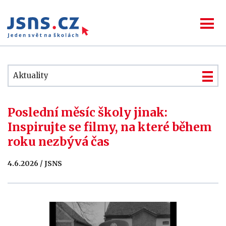
Aktuality
Poslední měsíc školy jinak:
Inspirujte se filmy, na které během
roku nezbývá čas
4.6.2026 / JSNS