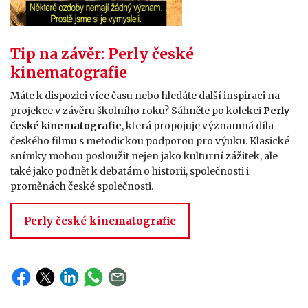
Tip na závěr: Perly české
kinematografie
Máte k dispozici více času nebo hledáte další inspiraci na
projekce v závěru školního roku? Sáhněte po kolekci
Perly
české kinematografie
, která propojuje významná díla
českého filmu s metodickou podporou pro výuku. Klasické
snímky mohou posloužit nejen jako kulturní zážitek, ale
také jako podnět k debatám o historii, společnosti i
proměnách české společnosti.
Perly české kinematografie