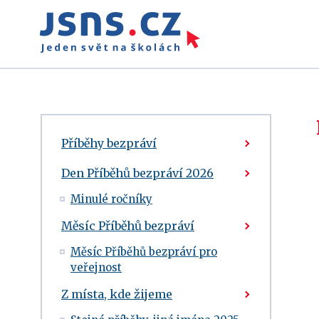
Příběhy bezpráví
Den Příběhů bezpráví 2026
Minulé ročníky
Měsíc Příběhů bezpráví
Měsíc Příběhů bezpráví pro
veřejnost
Z místa, kde žijeme