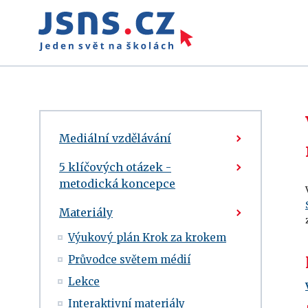
Mediální vzdělávání
5 klíčových otázek -
metodická koncepce
Materiály
Výukový plán Krok za krokem
Průvodce světem médií
Lekce
Interaktivní materiály