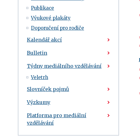
Publikace
Výukové plakáty
Doporučení pro rodiče
Kalendář akcí
Bulletin
Týdny mediálního vzdělávání
Veletrh
Slovníček pojmů
Výzkumy
Platforma pro mediální
vzdělávání