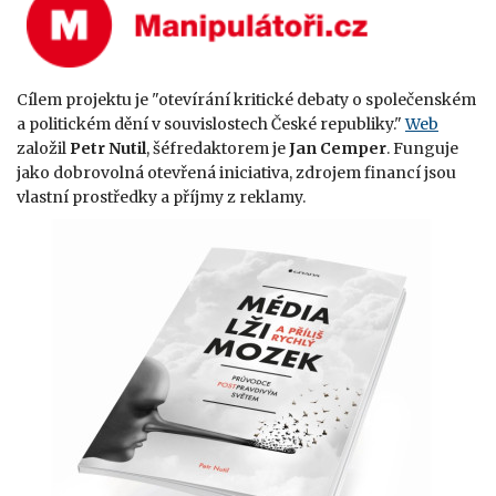
Cílem projektu je "otevírání kritické debaty o společenském
a politickém dění v souvislostech České republiky."
Web
založil
Petr Nutil
, šéfredaktorem je
Jan Cemper
. Funguje
jako dobrovolná otevřená iniciativa, zdrojem financí jsou
vlastní prostředky a příjmy z reklamy.