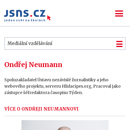
Mediální vzdělávání
Ondřej Neumann
Spoluzakladatel Ústavu nezávislé žurnalistiky a jeho
webového projektu, serveru Hlidacipes.org
.
Pracoval jako
zástupce šéfredaktora časopisu Týden.
VÍCE O ONDŘEJI NEUMANNOVI