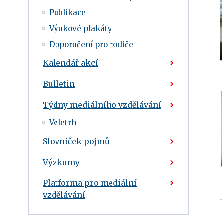
Publikace
Výukové plakáty
Doporučení pro rodiče
Kalendář akcí
Bulletin
Týdny mediálního vzdělávání
Veletrh
Slovníček pojmů
Výzkumy
Platforma pro mediální
vzdělávání