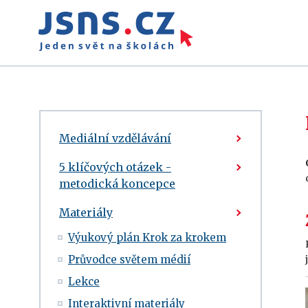
Mediální vzdělávání
5 klíčových otázek -
metodická koncepce
Materiály
Výukový plán Krok za krokem
Průvodce světem médií
Lekce
Interaktivní materiály