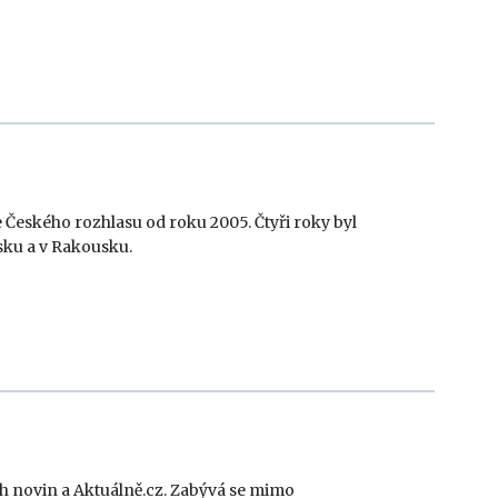
 Českého rozhlasu od roku 2005. Čtyři roky byl
ku a v Rakousku.
 novin a Aktuálně.cz. Zabývá se mimo